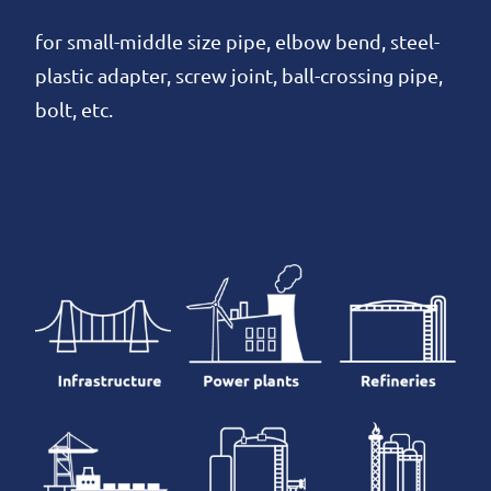
for small-middle size pipe, elbow bend, steel-
plastic adapter, screw joint, ball-crossing pipe,
bolt, etc.