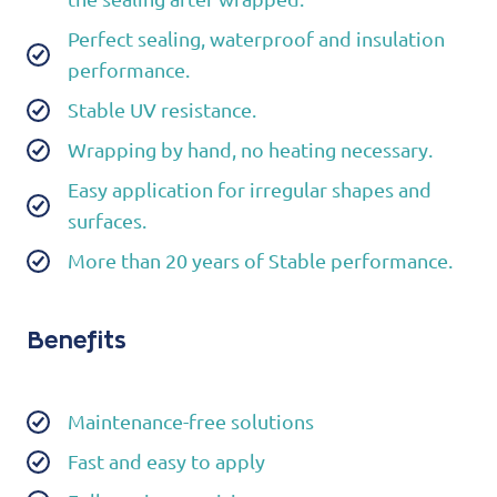
Perfect sealing, waterproof and insulation
performance.
Stable UV resistance.
Wrapping by hand, no heating necessary.
Easy application for irregular shapes and
surfaces.
More than 20 years of Stable performance.
Benefits
Maintenance-free solutions
Fast and easy to apply