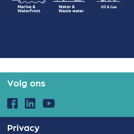
Volg ons
Privacy