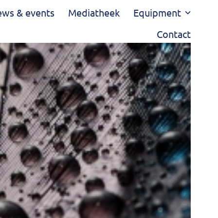
ws & events
Mediatheek
Equipment
Contact