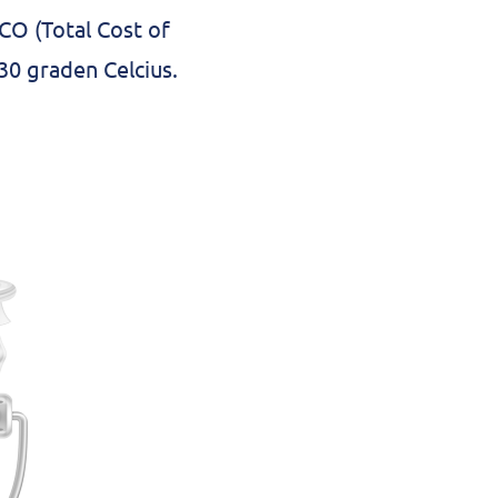
CO (Total Cost of
30 graden Celcius.