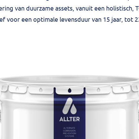
ring van duurzame assets, vanuit een holistisch, T
f voor een optimale levensduur van 15 jaar, tot 2