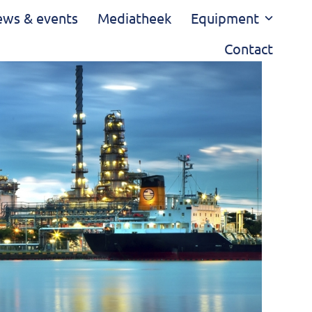
ws & events
Mediatheek
Equipment
Contact