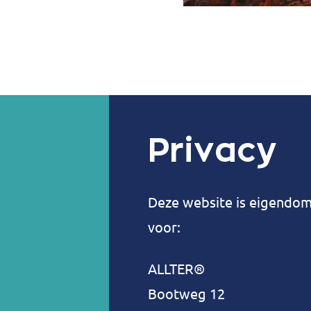
Privacy
Deze website is eigendo
voor:
ALLTER®
Bootweg 12