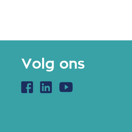
Volg ons