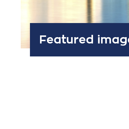
Featured imag